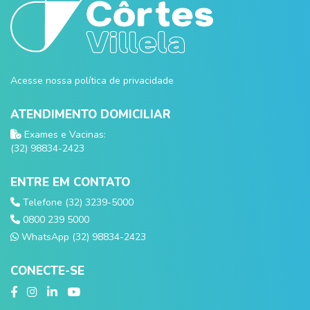
Acesse nossa política de privacidade
ATENDIMENTO DOMICILIAR
Exames e Vacinas:
(32) 98834-2423
ENTRE EM CONTATO
Telefone (32) 3239-5000
0800 239 5000
WhatsApp (32) 98834-2423
CONECTE-SE