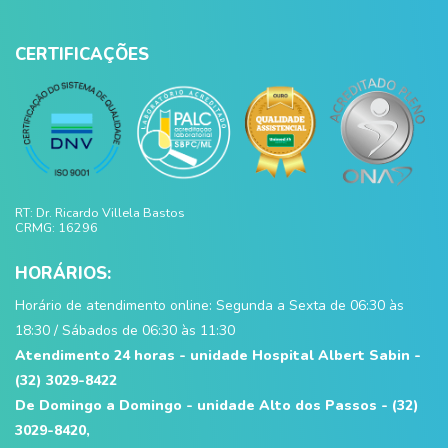
CERTIFICAÇÕES
RT: Dr. Ricardo Villela Bastos
CRMG: 16296
HORÁRIOS:
Horário de atendimento online: Segunda a Sexta de 06:30 às
18:30 / Sábados de 06:30 às 11:30
Atendimento 24 horas - unidade Hospital Albert Sabin -
(32) 3029-8422
De Domingo a Domingo - unidade Alto dos Passos - (32)
3029-8420,