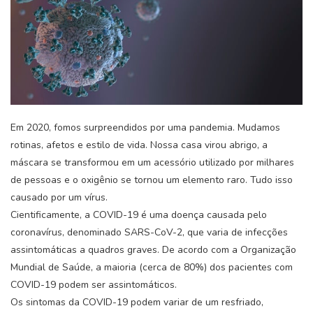
Em 2020, fomos surpreendidos por uma pandemia. Mudamos
rotinas, afetos e estilo de vida. Nossa casa virou abrigo, a
máscara se transformou em um acessório utilizado por milhares
de pessoas e o oxigênio se tornou um elemento raro. Tudo isso
causado por um vírus.
Cientificamente, a COVID-19 é uma doença causada pelo
coronavírus, denominado SARS-CoV-2, que varia de infecções
assintomáticas a quadros graves. De acordo com a Organização
Mundial de Saúde, a maioria (cerca de 80%) dos pacientes com
COVID-19 podem ser assintomáticos.
Os sintomas da COVID-19 podem variar de um resfriado,