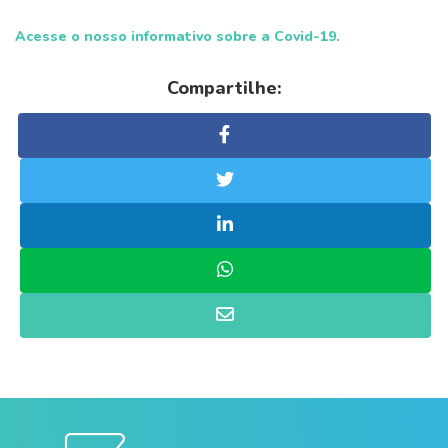
Acesse o nosso informativo sobre a Covid-19.
Compartilhe: