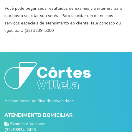
Você pode pegar seus resultados de exames via internet, para
isto basta solicitar sua senha. Para solicitar um de nossos
serviços especiais de atendimento ao cliente, fale conosco ou
ligue para (32) 3239-5000.
Acesse nossa política de privacidade
ATENDIMENTO DOMICILIAR
Exames e Vacinas:
(32) 98834-2423