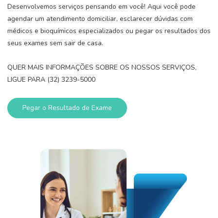
Desenvolvemos serviços pensando em você! Aqui você pode
agendar um atendimento domiciliar, esclarecer dúvidas com
médicos e bioquímicos especializados ou pegar os resultados dos
seus exames sem sair de casa.
QUER MAIS INFORMAÇÕES SOBRE OS NOSSOS SERVIÇOS,
LIGUE PARA (32) 3239-5000
Pegar o Resultado de Exame