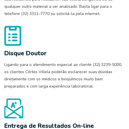
qualquer outro material a ser analisado. Basta ligar para o
telefone (32) 3311-7770 ou solicitá-la pela internet.
Disque Doutor
Ligando para o atendimento especial ao cliente (32) 3239-5000,
os clientes Côrtes Villela poderão esclarecer suas dúvidas
diretamente com os médicos e bioquímicos muito bem
preparados e com larga experiência laboratorial.
Entrega de Resultados On-line