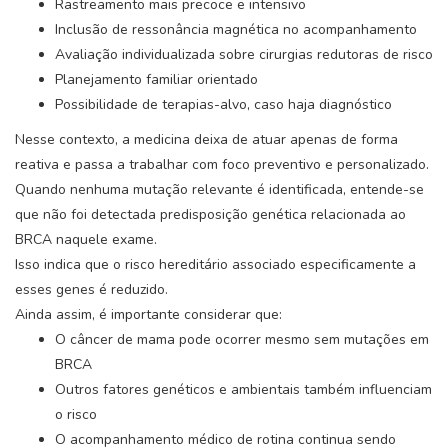
Rastreamento mais precoce e intensivo
Inclusão de ressonância magnética no acompanhamento
Avaliação individualizada sobre cirurgias redutoras de risco
Planejamento familiar orientado
Possibilidade de terapias-alvo, caso haja diagnóstico
Nesse contexto, a medicina deixa de atuar apenas de forma
reativa e passa a trabalhar com foco preventivo e personalizado.
Quando nenhuma mutação relevante é identificada, entende-se
que não foi detectada predisposição genética relacionada ao
BRCA naquele exame.
Isso indica que o risco hereditário associado especificamente a
esses genes é reduzido.
Ainda assim, é importante considerar que:
O câncer de mama pode ocorrer mesmo sem mutações em
BRCA
Outros fatores genéticos e ambientais também influenciam
o risco
O acompanhamento médico de rotina continua sendo