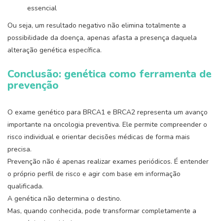
essencial
Ou seja, um resultado negativo não elimina totalmente a
possibilidade da doença, apenas afasta a presença daquela
alteração genética específica.
Conclusão: genética como ferramenta de
prevenção
O exame genético para BRCA1 e BRCA2 representa um avanço
importante na oncologia preventiva. Ele permite compreender o
risco individual e orientar decisões médicas de forma mais
precisa.
Prevenção não é apenas realizar exames periódicos. É entender
o próprio perfil de risco e agir com base em informação
qualificada.
A genética não determina o destino.
Mas, quando conhecida, pode transformar completamente a