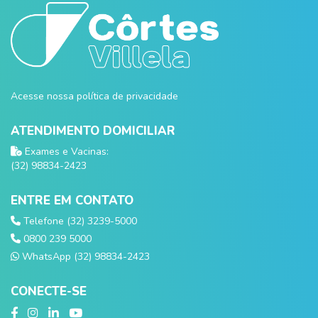
Acesse nossa política de privacidade
ATENDIMENTO DOMICILIAR
Exames e Vacinas:
(32) 98834-2423
ENTRE EM CONTATO
Telefone (32) 3239-5000
0800 239 5000
WhatsApp (32) 98834-2423
CONECTE-SE