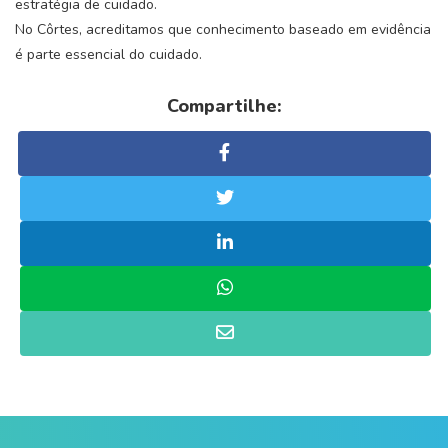
estratégia de cuidado.
No Côrtes, acreditamos que conhecimento baseado em evidência
é parte essencial do cuidado.
Compartilhe: