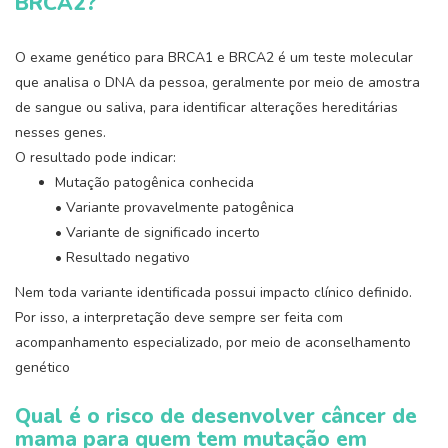
BRCA2?
O exame genético para BRCA1 e BRCA2 é um teste molecular
que analisa o DNA da pessoa, geralmente por meio de amostra
de sangue ou saliva, para identificar alterações hereditárias
nesses genes.
O resultado pode indicar:
Mutação patogênica conhecida
• Variante provavelmente patogênica
• Variante de significado incerto
• Resultado negativo
Nem toda variante identificada possui impacto clínico definido.
Por isso, a interpretação deve sempre ser feita com
acompanhamento especializado, por meio de aconselhamento
genético
Qual é o risco de desenvolver câncer de
mama para quem tem mutação em