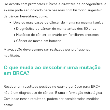
De acordo com protocolos clínicos e diretrizes de oncogenética, o
exame pode ser indicado para pessoas com histórico sugestivo
de câncer hereditário, como:
Dois ou mais casos de câncer de mama na mesma família
• Diagnóstico de câncer de mama antes dos 50 anos
• Histórico de câncer de ovário em familiares próximos
• Câncer de mama em homens
A avaliação deve sempre ser realizada por profissional
habilitado.
O que muda ao descobrir uma mutação
em BRCA?
Receber um resultado positivo no exame genético para BRCA
não é um diagnóstico de câncer. É uma informação estratégica.
Com base nesse resultado, podem ser consideradas medidas
como: