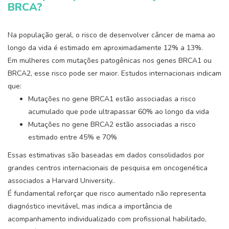
BRCA?
Na população geral, o risco de desenvolver câncer de mama ao
longo da vida é estimado em aproximadamente 12% a 13%.
Em mulheres com mutações patogênicas nos genes BRCA1 ou
BRCA2, esse risco pode ser maior. Estudos internacionais indicam
que:
Mutações no gene BRCA1 estão associadas a risco
acumulado que pode ultrapassar 60% ao longo da vida
Mutações no gene BRCA2 estão associadas a risco
estimado entre 45% e 70%
Essas estimativas são baseadas em dados consolidados por
grandes centros internacionais de pesquisa em oncogenética
associados a Harvard University..
É fundamental reforçar que risco aumentado não representa
diagnóstico inevitável, mas indica a importância de
acompanhamento individualizado com profissional habilitado,