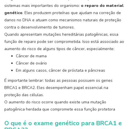
sistemas mais importantes do organismo:
o reparo do material
genético
. Eles produzem proteínas que ajudam na correção de
danos no DNA e atuam como mecanismos naturais de proteção
contra o desenvolvimento de tumores.
Quando apresentam mutações hereditárias patogênicas, essa
função de reparo pode ser comprometida. Isso está associado ao
aumento do risco de alguns tipos de câncer, especialmente:
Câncer de mama
Câncer de ovário
Em alguns casos, câncer de próstata e pâncreas
É importante lembrar: todas as pessoas possuem os genes
BRCA1 e BRCA2. Eles desempenham papel essencial na
proteção das células.
O aumento do risco ocorre quando existe uma mutação
patogênica herdada que compromete essa função protetora
O que é o exame genético para BRCA1 e