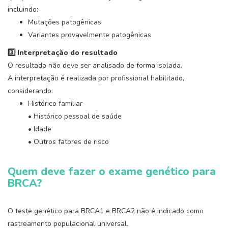
incluindo:
Mutações patogênicas
Variantes provavelmente patogênicas
3️
⃣ Interpretação do resultado
O resultado não deve ser analisado de forma isolada.
A interpretação é realizada por profissional habilitado,
considerando:
Histórico familiar
• Histórico pessoal de saúde
• Idade
• Outros fatores de risco
Quem deve fazer o exame genético para
BRCA?
O teste genético para BRCA1 e BRCA2 não é indicado como
rastreamento populacional universal.