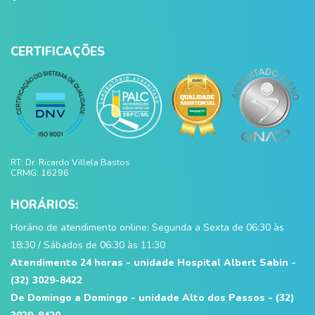
CERTIFICAÇÕES
RT: Dr. Ricardo Villela Bastos
CRMG: 16296
HORÁRIOS:
Horário de atendimento online: Segunda a Sexta de 06:30 às
18:30 / Sábados de 06:30 às 11:30
Atendimento 24 horas - unidade Hospital Albert Sabin -
(32) 3029-8422
De Domingo a Domingo - unidade Alto dos Passos - (32)