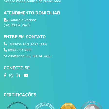
Acesse nossa política de privacidade
ATENDIMENTO DOMICILIAR
Exames e Vacinas:
(32) 98834-2423
ENTRE EM CONTATO
Telefone (32) 3239-5000
0800 239 5000
WhatsApp (32) 98834-2423
CONECTE-SE
CERTIFICAÇÕES