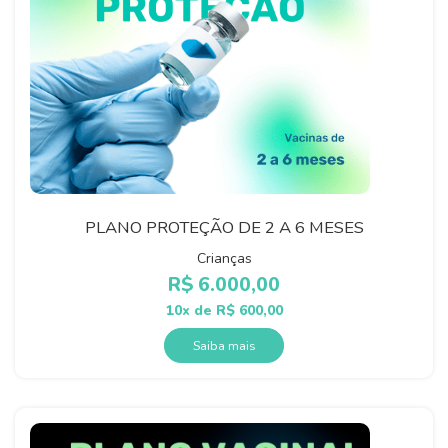
PLANO PROTEÇÃO DE 2 A 6 MESES
Crianças
R$
6.000,00
10x de
R$
600,00
Saiba mais