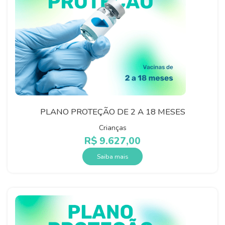
PLANO PROTEÇÃO DE 2 A 18 MESES
Crianças
R$
9.627,00
Saiba mais