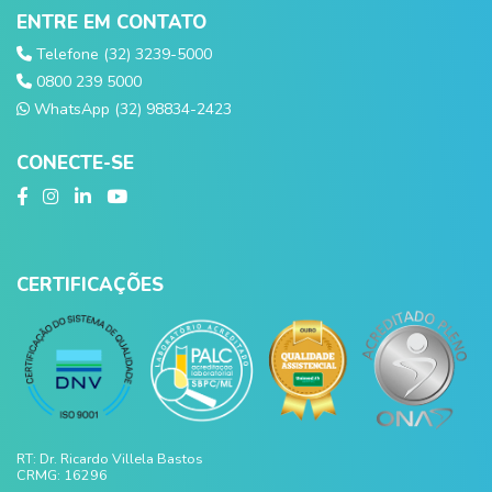
ENTRE EM CONTATO
Telefone (32) 3239-5000
0800 239 5000
WhatsApp (32) 98834-2423
CONECTE-SE
CERTIFICAÇÕES
RT: Dr. Ricardo Villela Bastos
CRMG: 16296