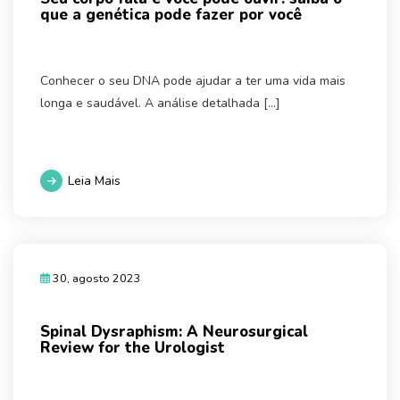
que a genética pode fazer por você
Conhecer o seu DNA pode ajudar a ter uma vida mais
longa e saudável. A análise detalhada […]
Leia Mais
30, agosto 2023
Spinal Dysraphism: A Neurosurgical
Review for the Urologist