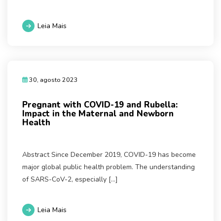
Leia Mais
30, agosto 2023
Pregnant with COVID-19 and Rubella:
Impact in the Maternal and Newborn
Health
Abstract Since December 2019, COVID-19 has become
major global public health problem. The understanding
of SARS-CoV-2, especially […]
Leia Mais