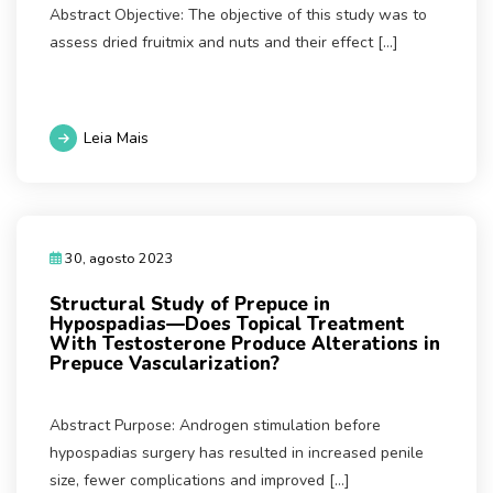
Abstract Objective: The objective of this study was to
assess dried fruitmix and nuts and their effect […]
Leia Mais
30, agosto 2023
Structural Study of Prepuce in
Hypospadias—Does Topical Treatment
With Testosterone Produce Alterations in
Prepuce Vascularization?
Abstract Purpose: Androgen stimulation before
hypospadias surgery has resulted in increased penile
size, fewer complications and improved […]