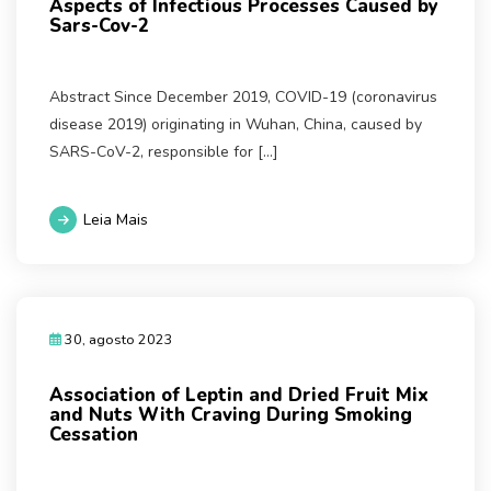
Aspects of Infectious Processes Caused by
Sars-Cov-2
Abstract Since December 2019, COVID-19 (coronavirus
disease 2019) originating in Wuhan, China, caused by
SARS-CoV-2, responsible for […]
Leia Mais
30, agosto 2023
Association of Leptin and Dried Fruit Mix
and Nuts With Craving During Smoking
Cessation