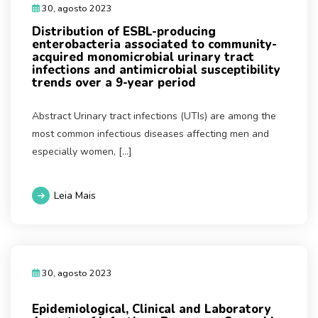
30, agosto 2023
Distribution of ESBL-producing
enterobacteria associated to community-
acquired monomicrobial urinary tract
infections and antimicrobial susceptibility
trends over a 9-year period
Abstract Urinary tract infections (UTIs) are among the
most common infectious diseases affecting men and
especially women, […]
Leia Mais
30, agosto 2023
Epidemiological, Clinical and Laboratory