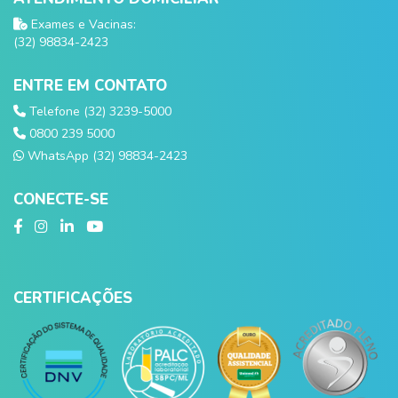
Exames e Vacinas:
(32) 98834-2423
ENTRE EM CONTATO
Telefone (32) 3239-5000
0800 239 5000
WhatsApp (32) 98834-2423
CONECTE-SE
CERTIFICAÇÕES