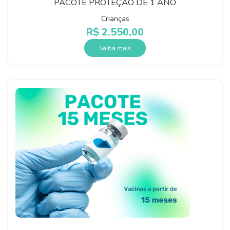
PACOTE PROTEÇÃO DE 1 ANO
Crianças
R$
2.550,00
Saiba mais