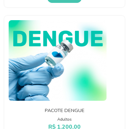
PACOTE DENGUE
Adultos
R$
1.200,00