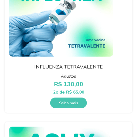
INFLUENZA TETRAVALENTE
Adultos
R$
130,00
2x de
R$
65,00
Saiba mais