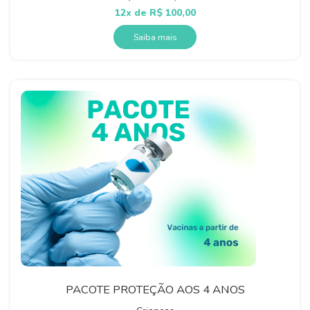
12x de
R$
100,00
Saiba mais
PACOTE PROTEÇÃO AOS 4 ANOS