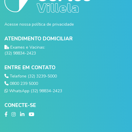
Acesse nossa política de privacidade
ATENDIMENTO DOMICILIAR
Exames e Vacinas:
(32) 98834-2423
ENTRE EM CONTATO
Telefone (32) 3239-5000
0800 239 5000
WhatsApp (32) 98834-2423
CONECTE-SE