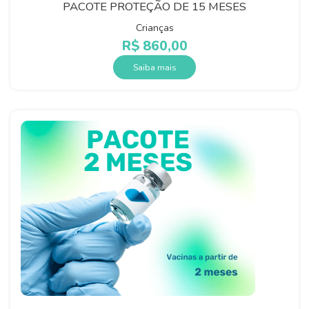
PACOTE PROTEÇÃO DE 15 MESES
Crianças
R$
860,00
Saiba mais